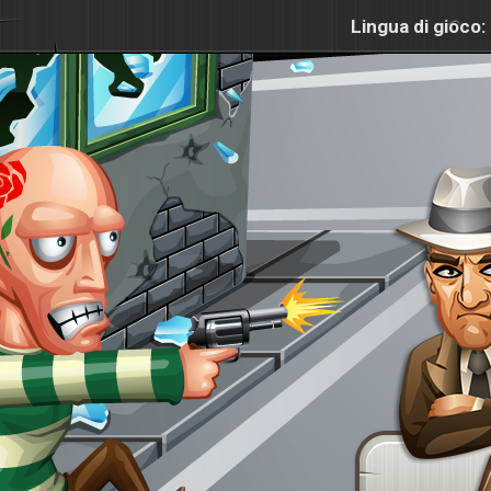
Lingua di gioco: